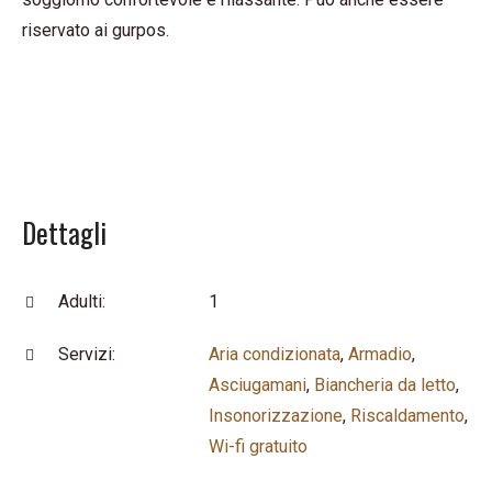
riservato ai gurpos.
Dettagli
Adulti:
1
Servizi:
Aria condizionata
,
Armadio
,
Asciugamani
,
Biancheria da letto
,
Insonorizzazione
,
Riscaldamento
,
Wi-fi gratuito