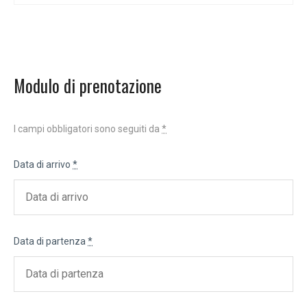
Modulo di prenotazione
I campi obbligatori sono seguiti da
*
Data di arrivo
*
Data di partenza
*