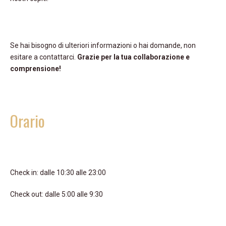
Se hai bisogno di ulteriori informazioni o hai domande, non
esitare a contattarci.
Grazie per la tua collaborazione e
comprensione!
Orario
Check in: dalle 10:30 alle 23:00
Check out: dalle 5:00 alle 9:30