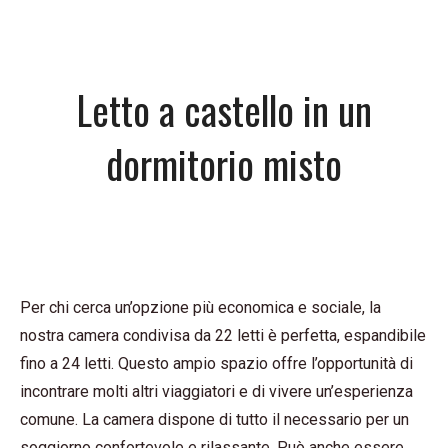
Letto a castello in un
dormitorio misto
Per chi cerca un’opzione più economica e sociale, la
nostra camera condivisa da 22 letti è perfetta, espandibile
fino a 24 letti. Questo ampio spazio offre l’opportunità di
incontrare molti altri viaggiatori e di vivere un’esperienza
comune. La camera dispone di tutto il necessario per un
soggiorno confortevole e rilassante. Può anche essere