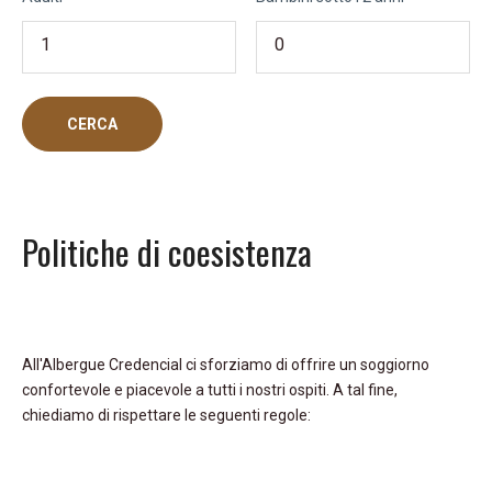
Politiche di coesistenza
All'Albergue Credencial ci sforziamo di offrire un soggiorno
confortevole e piacevole a tutti i nostri ospiti. A tal fine,
chiediamo di rispettare le seguenti regole: