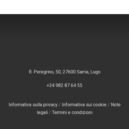
R. Peregrino, 50, 27600 Sarria, Lugo
+34 982 87 64 55
Informativa sulla privacy
/
Informativa sui cookie
/
Note
legali
/
Termini e condizioni