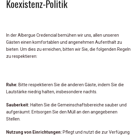
Koexistenz-Politik
In der Albergue Credencial bemühen wir uns, allen unseren
Gästen einen komfortablen und angenehmen Aufenthalt zu
bieten. Um dies zu erreichen, bitten wir Sie, die folgenden Regeln
zu respektieren:
Ruhe:
Bitte respektieren Sie die anderen Gäste, indem Sie die
Lautstärke niedrig halten, insbesondere nachts.
Sauberkeit:
Halten Sie die Gemeinschaftsbereiche sauber und
aufgeräumt. Entsorgen Sie den Müll an den angegebenen
Stellen.
Nutzung von Einrichtungen:
Pflegt und nutzt die zur Verfügung