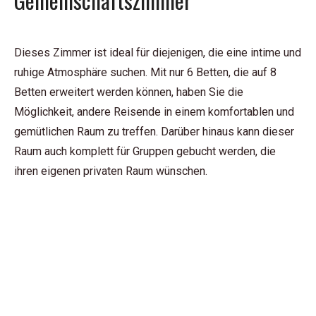
Dieses Zimmer ist ideal für diejenigen, die eine intime und
ruhige Atmosphäre suchen. Mit nur 6 Betten, die auf 8
Betten erweitert werden können, haben Sie die
Möglichkeit, andere Reisende in einem komfortablen und
gemütlichen Raum zu treffen. Darüber hinaus kann dieser
Raum auch komplett für Gruppen gebucht werden, die
ihren eigenen privaten Raum wünschen.