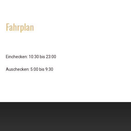
Fahrplan
Einchecken: 10:30 bis 23:00
Auschecken: 5:00 bis 9:30