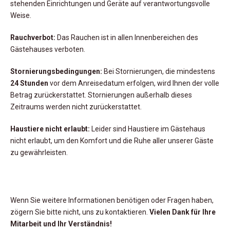
stehenden Einrichtungen und Geräte auf verantwortungsvolle
Weise.
Rauchverbot:
Das Rauchen ist in allen Innenbereichen des
Gästehauses verboten.
Stornierungsbedingungen:
Bei Stornierungen, die mindestens
24 Stunden
vor dem Anreisedatum erfolgen, wird Ihnen der volle
Betrag zurückerstattet. Stornierungen außerhalb dieses
Zeitraums werden nicht zurückerstattet.
Haustiere nicht erlaubt:
Leider sind Haustiere im Gästehaus
nicht erlaubt, um den Komfort und die Ruhe aller unserer Gäste
zu gewährleisten.
Wenn Sie weitere Informationen benötigen oder Fragen haben,
zögern Sie bitte nicht, uns zu kontaktieren.
Vielen Dank für Ihre
Mitarbeit und Ihr Verständnis!