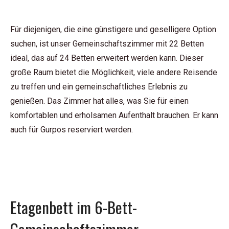
Für diejenigen, die eine günstigere und geselligere Option
suchen, ist unser Gemeinschaftszimmer mit 22 Betten
ideal, das auf 24 Betten erweitert werden kann. Dieser
große Raum bietet die Möglichkeit, viele andere Reisende
zu treffen und ein gemeinschaftliches Erlebnis zu
genießen. Das Zimmer hat alles, was Sie für einen
komfortablen und erholsamen Aufenthalt brauchen. Er kann
auch für Gurpos reserviert werden.
Etagenbett im 6-Bett-
Gemeinschaftszimmer