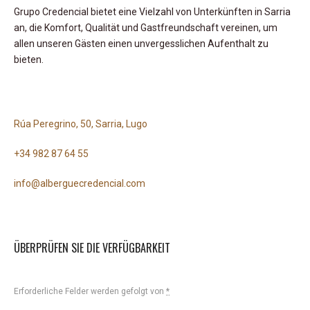
Grupo Credencial bietet eine Vielzahl von Unterkünften in Sarria
an, die Komfort, Qualität und Gastfreundschaft vereinen, um
allen unseren Gästen einen unvergesslichen Aufenthalt zu
bieten.
Rúa Peregrino, 50, Sarria, Lugo
+34 982 87 64 55
info@alberguecredencial.com
ÜBERPRÜFEN SIE DIE VERFÜGBARKEIT
Erforderliche Felder werden gefolgt von
*